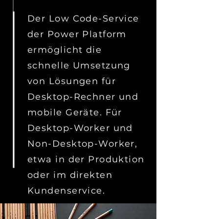
Der Low Code-Service
der Power Platform
ermöglicht die
schnelle Umsetzung
von Lösungen für
Desktop-Rechner und
mobile Geräte. Für
Desktop-Worker und
Non-Desktop-Worker,
etwa in der Produktion
oder im direkten
Kundenservice.