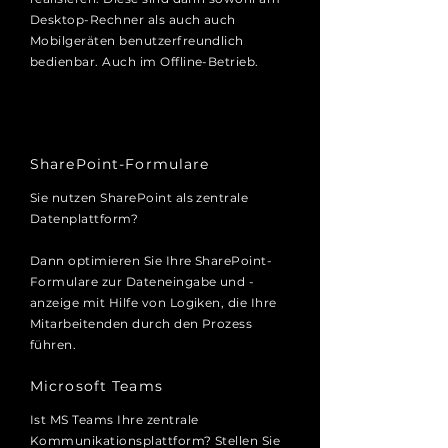
Desktop-Rechner als auch auch
Mobilgeräten benutzerfreundlich
bedienbar. Auch im Offline-Betrieb.
SharePoint-Formulare
Sie nutzen SharePoint als zentrale
Datenplattform?
Dann optimieren Sie Ihre SharePoint-
Formulare zur Dateneingabe und -
anzeige mit Hilfe von Logiken, die Ihre
Mitarbeitenden durch den Prozess
führen.
Microsoft Teams
Ist MS Teams Ihre zentrale
Kommunikationsplattform? Stellen Sie